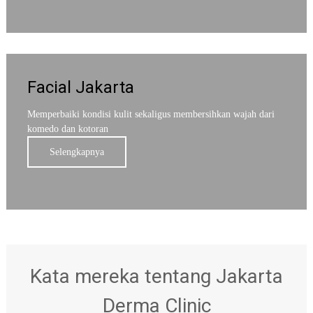
Facial Jakarta
Memperbaiki kondisi kulit sekaligus membersihkan wajah dari
komedo dan kotoran
Selengkapnya
Kata mereka tentang Jakarta
Derma Clinic