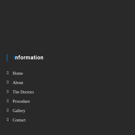
Information
Home
About
The Doctors
Procedure
Gallery
Contact