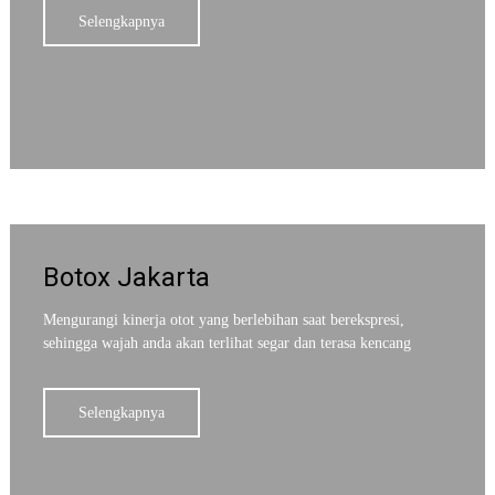
Selengkapnya
Botox Jakarta
Mengurangi kinerja otot yang berlebihan saat berekspresi,
sehingga wajah anda akan terlihat segar dan terasa kencang
Selengkapnya