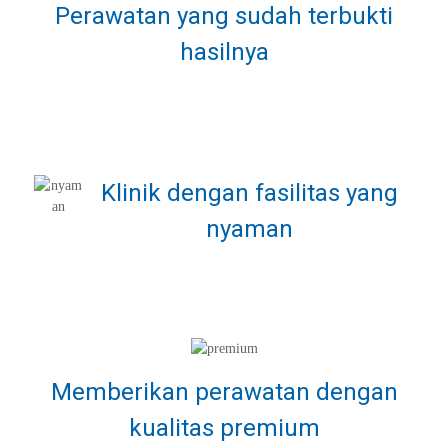
Perawatan yang sudah terbukti
hasilnya
Klinik dengan fasilitas yang
nyaman
Memberikan perawatan dengan
kualitas premium