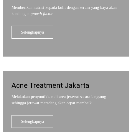
Memberikan nutrisi kepada kulit dengan serum yang kaya akan
kandungan
growth factor
Selengkapnya
Acne Treatment Jakarta
Melakukan penyuntikkan di area jerawat secara langsung
sehingga jerawat meradang akan cepat membaik
Selengkapnya