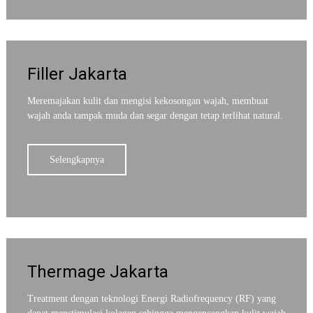
Filler Jakarta
Meremajakan kulit dan mengisi kekosongan wajah, membuat
wajah anda tampak muda dan segar dengan tetap terlihat natural.
Selengkapnya
Thermage Jakarta
Treatment dengan teknologi Energi Radiofrequency (RF) yang