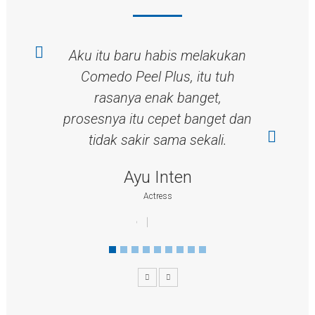
Aku itu baru habis melakukan
Comedo Peel Plus, itu tuh
rasanya enak banget,
prosesnya itu cepet banget dan
tidak sakir sama sekali.
Ayu Inten
Actress