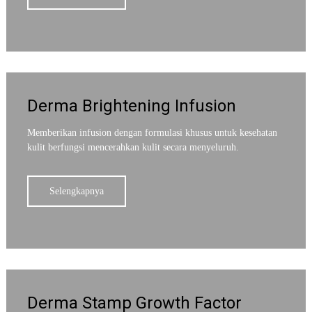
Derma Brightening Infusion
Memberikan infusion dengan formulasi khusus untuk kesehatan
kulit berfungsi mencerahkan kulit secara menyeluruh.
Selengkapnya
Derma Stamp Growth Factor